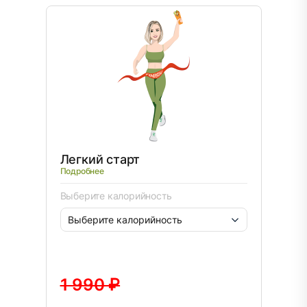
Легкий старт
Подробнее
Выберите калорийность
1 990 ₽