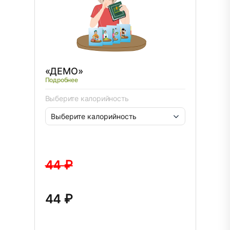
«ДЕМО»
Подробнее
Выберите калорийность
44 ₽
44 ₽