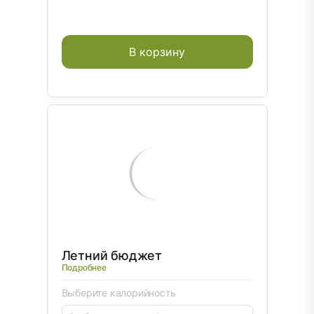
В корзину
Летний бюджет
Подробнее
Выберите калорийность