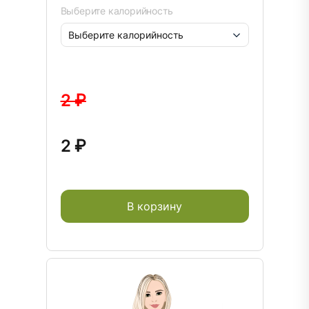
Выберите калорийность
2 ₽
2 ₽
В корзину