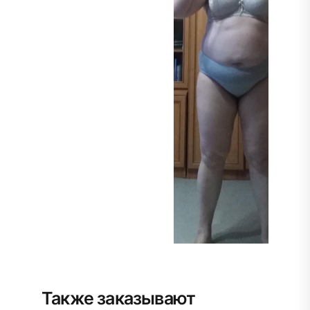
Также заказывают