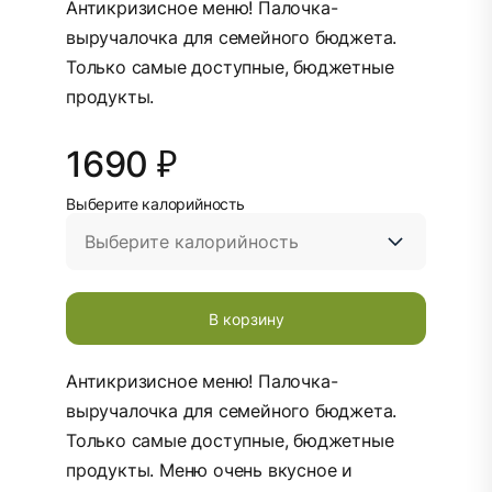
Антикризисное меню! Палочка-
выручалочка для семейного бюджета.
Только самые доступные, бюджетные
продукты.
1690 ₽
Выберите калорийность
В корзину
Антикризисное меню! Палочка-
выручалочка для семейного бюджета.
Только самые доступные, бюджетные
продукты. Меню очень вкусное и