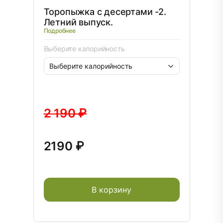
Торопыжка с десертами -2.
Летний выпуск.
Подробнее
Выберите калорийность
2 190 ₽
2190 ₽
В корзину