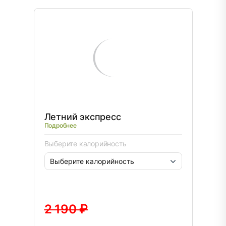
Летний экспресс
Подробнее
Выберите калорийность
2 190 ₽