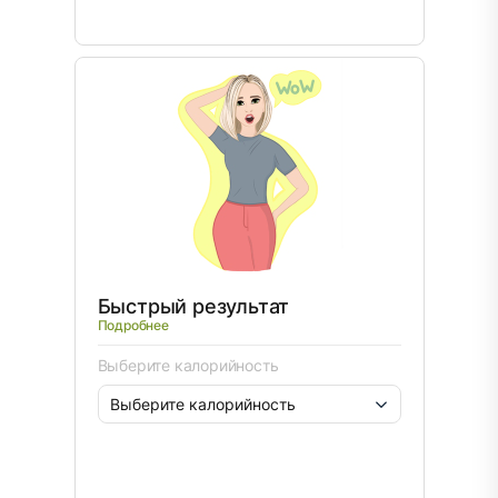
Быстрый результат
Подробнее
Выберите калорийность