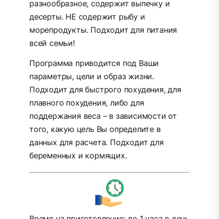
разнообразное, содержит выпечку и
десерты. НЕ содержит рыбу и
морепродукты. Подходит для питания
всей семьи!
Программа приводится под Ваши
параметры, цели и образ жизни.
Подходит для быстрого похудения, для
плавного похудения, либо для
поддержания веса – в зависимости от
того, какую цель Вы определите в
данных для расчета. Подходит для
беременных и кормящих.
Время на приготовление: до 1 часа в день