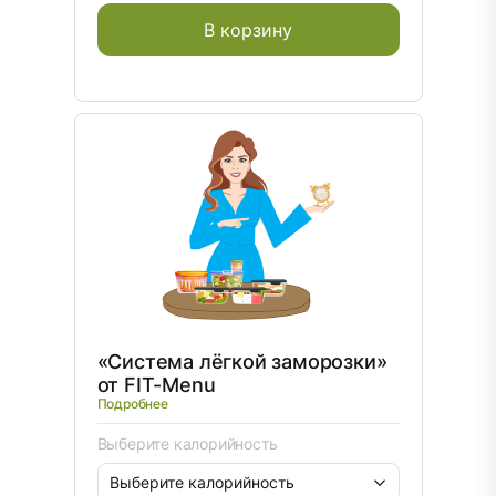
В корзину
«Система лёгкой заморозки»
от FIT-Menu
Подробнее
Выберите калорийность