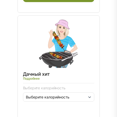
Дачный хит
Подробнее
Выберите калорийность