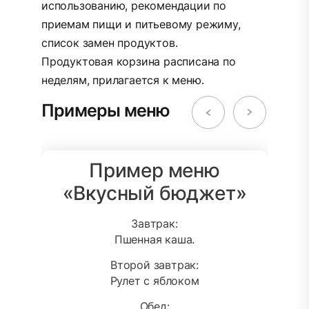
использованию, рекомендации по
приемам пищи и питьевому режиму,
список замен продуктов.
Продуктовая корзина расписана по
неделям, прилагается к меню.
Примеры меню
Пример меню
«Вкусный бюджет»
Завтрак:
Пшенная каша.
Второй завтрак:
Рулет с яблоком
Обед: