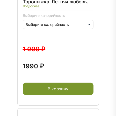
Торопыжка. Летняя любовь.
Подробнее
Выберите калорийность
1 990 ₽
1990 ₽
В корзину