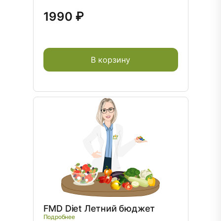
1990 ₽
В корзину
FMD Diet Летний бюджет
Подробнее