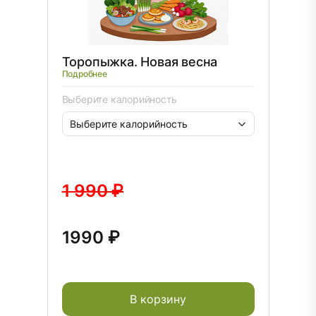
Торопыжка. Новая весна
Подробнее
Выберите калорийность
1 990 ₽
1990 ₽
В корзину