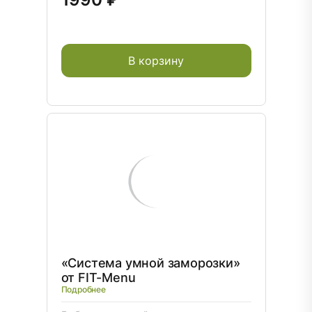
В корзину
«Система умной заморозки»
от FIT-Menu
Подробнее