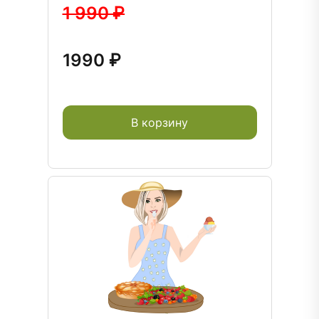
1 990 ₽
1990 ₽
В корзину