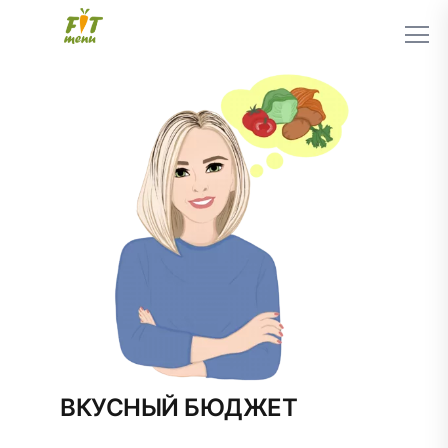
ВКУСНЫЙ БЮДЖЕТ