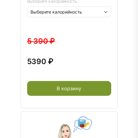
Выберите калорийность
5 390 ₽
5390 ₽
В корзину