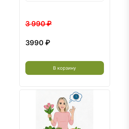
3 990 ₽
3990 ₽
В корзину