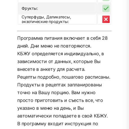
Фрукты:
Суперфуды, Деликатесы,
экзотические продукты:
Программа питания включает в себя 28
дней. Дни меню не повторяются.
КБЖУ определяется индивидуально, в
зависимости от данных, которые Вы
внесете в анкету для расчета.
Рецепты подробно, пошагово расписаны.
Продукты в рецептах запланированы
точно на Вашу порцию. Вам нужно
просто приготовить и съесть все, что
указано в меню на день, и Вы
автоматически попадаете в свой КБЖУ.
В программу входит инструкция по