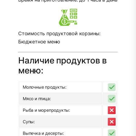
Стоимость продуктовой корзины:
Бюджетное меню
Наличие продуктов в
меню:
Молочные продукты:
Мясо и птица:
Рыба и морепродукты:
Супы:
Выпечка и десерты: