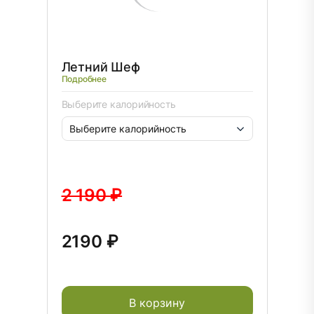
Летний Шеф
Подробнее
Выберите калорийность
2 190 ₽
2190 ₽
В корзину