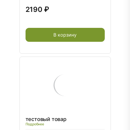
2190 ₽
В корзину
тестовый товар
Подробнее