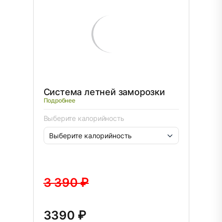
Система летней заморозки
Подробнее
Выберите калорийность
3 390 ₽
3390 ₽