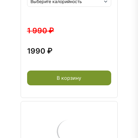
1 990 ₽
1990 ₽
В корзину