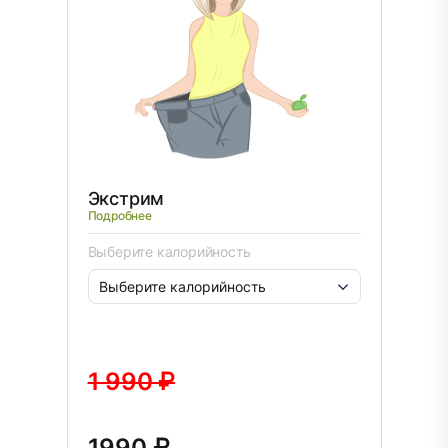
Экстрим
Подробнее
Выберите калорийность
1 990 ₽
1990 ₽