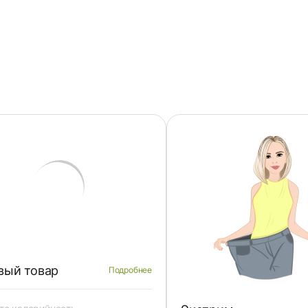
вый товар
Подробнее