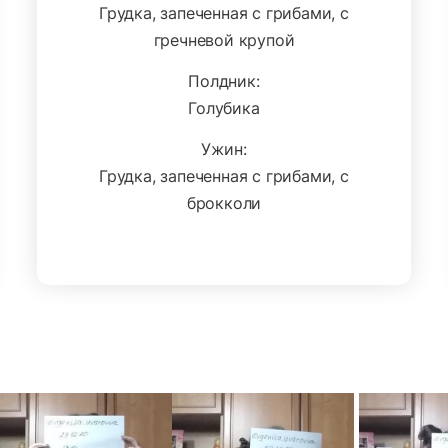
Грудка, запеченная с грибами, с
гречневой крупой
Полдник:
Голубика
Ужин:
Грудка, запеченная с грибами, с
брокколи