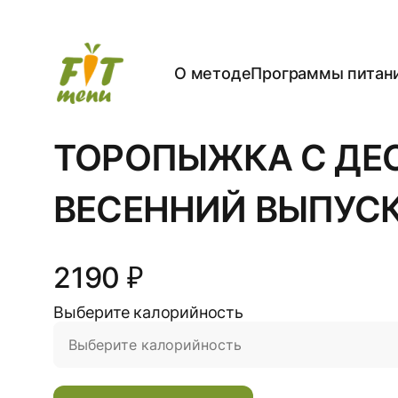
О методе
Программы питан
ТОРОПЫЖКА С ДЕ
ВЕСЕННИЙ ВЫПУСК
2190 ₽
Выберите калорийность