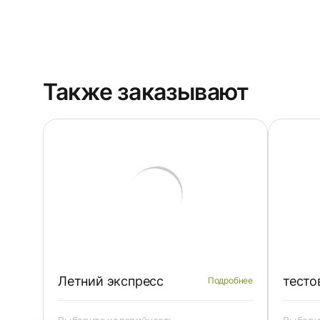
Также заказывают
Летний экспресс
тесто
Подробнее