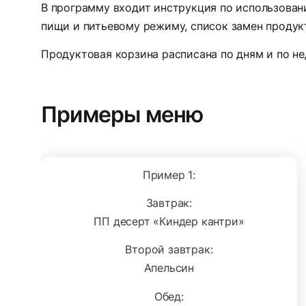
В программу входит инструкция по использова
пищи и питьевому режиму, список замен продук
Продуктовая корзина расписана по дням и по не
Примеры меню
Пример 1:
Завтрак:
ПП десерт «Киндер кантри»
Второй завтрак:
Апельсин
Обед: