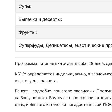
Супы:
Выпечка и десерты:
Фрукты:
Суперфуды, Деликатесы, экзотические пр
Программа питания включает в себя 28 дней. Д
КБЖУ определяется индивидуально, в зависимос
в анкету для расчета.
Рецепты подробно, пошагово расписаны. Продук
на Вашу порцию. Вам нужно просто приготовить и
день, и Вы автоматически попадаете в свой КБЖ