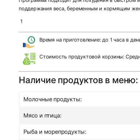
поддержания веса, беременным и кормящим же
1
Время на приготовление: до 1 часа в ден
Стоимость продуктовой корзины: Средн
Наличие продуктов в меню:
Молочные продукты:
Мясо и птица:
Рыба и морепродукты: