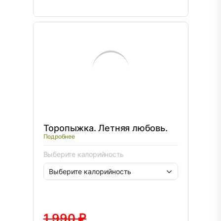
Торопыжка. Летняя любовь.
Подробнее
Выберите калорийность
1 990 ₽