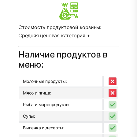
Стоимость продуктовой корзины:
Средняя ценовая категория +
Наличие продуктов в
меню:
Молочные продукты:
Мясо и птица:
Рыба и морепродукты:
Супы:
Выпечка и десерты: