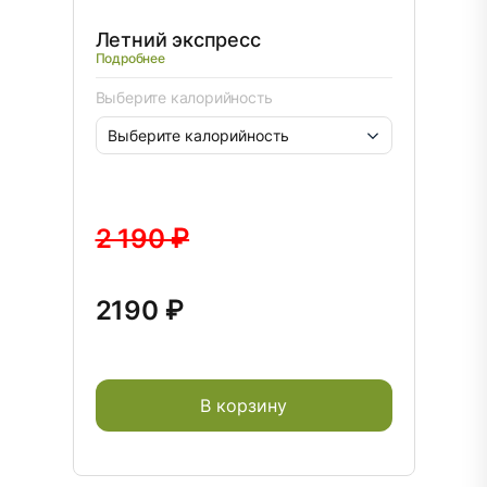
Летний экспресс
Подробнее
Выберите калорийность
2 190 ₽
2190 ₽
В корзину