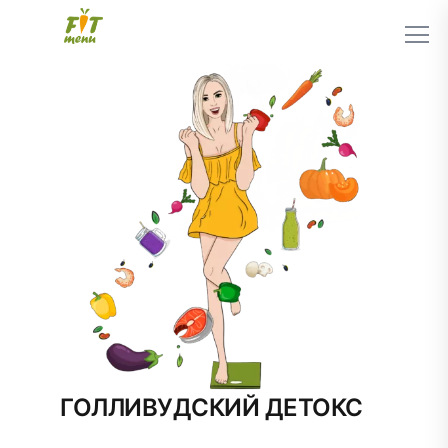
ГОЛЛИВУДСКИЙ ДЕТОКС