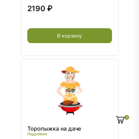
2190 ₽
В корзину
0
Торопыжка на даче
Подробнее