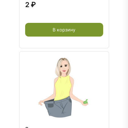
2 ₽
В корзину