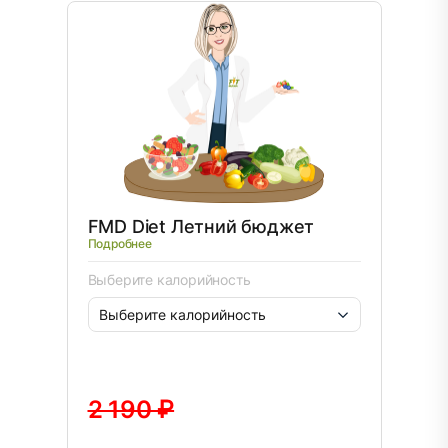
FMD Diet Летний бюджет
Подробнее
Выберите калорийность
2 190 ₽