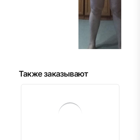
Также заказывают