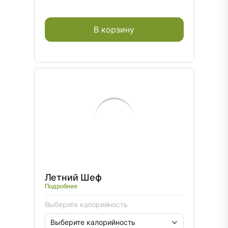
В корзину
Летний Шеф
Подробнее
Выберите калорийность