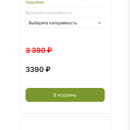
Подробнее
Выберите калорийность
3 390 ₽
3390 ₽
В корзину