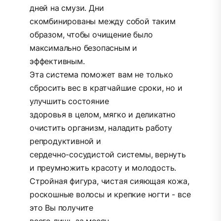
дней на смузи. Дни
скомбинированы между собой таким
образом, чтобы очищение было
максимально безопасным и
эффективным.
Эта система поможет вам не только
сбросить вес в кратчайшие сроки, но и
улучшить состояние
здоровья в целом, мягко и деликатно
очистить организм, наладить работу
репродуктивной и
сердечно-сосудистой системы, вернуть
и преумножить красоту и молодость.
Стройная фигура, чистая сияющая кожа,
роскошные волосы и крепкие ногти - все
это Вы получите