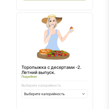
Торопыжка с десертами -2.
Летний выпуск.
Подробнее
Выберите калорийность