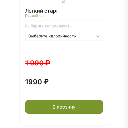
Легкий старт
Подробнее
Выберите калорийность
1 990 ₽
1990 ₽
В корзину