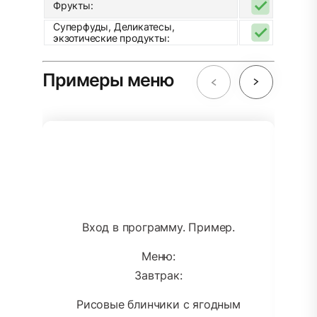
Фрукты:
Суперфуды, Деликатесы,
экзотические продукты:
Примеры меню
Вход в программу. Пример.
Меню:
Завтрак:
Рисовые блинчики с ягодным