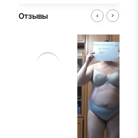
Отзывы