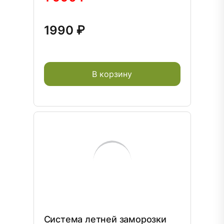
1990 ₽
В корзину
Система летней заморозки