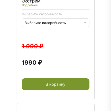
Экстрим
Подробнее
Выберите калорийность
1 990 ₽
1990 ₽
В корзину