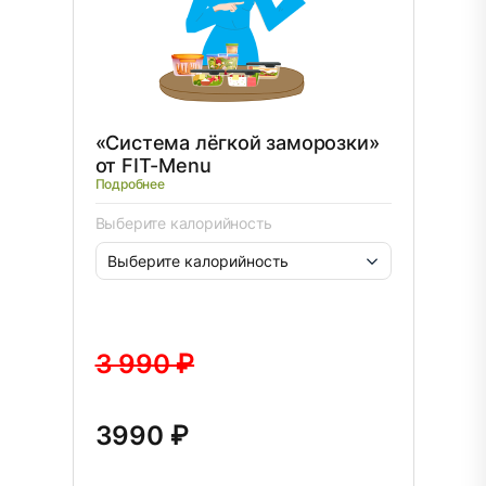
«Система лёгкой заморозки»
от FIT-Menu
Подробнее
Выберите калорийность
3 990 ₽
3990 ₽