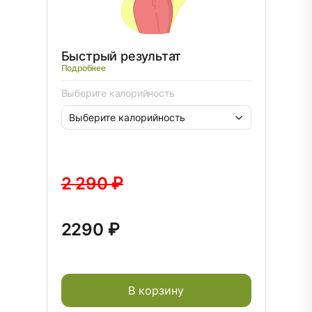
Быстрый результат
Подробнее
Выберите калорийность
2 290 ₽
2290 ₽
В корзину