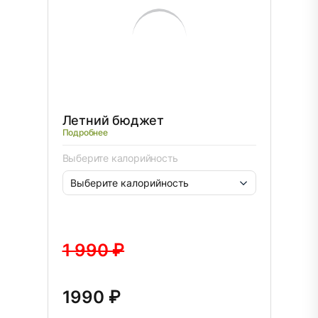
Летний бюджет
Подробнее
Выберите калорийность
1 990 ₽
1990 ₽