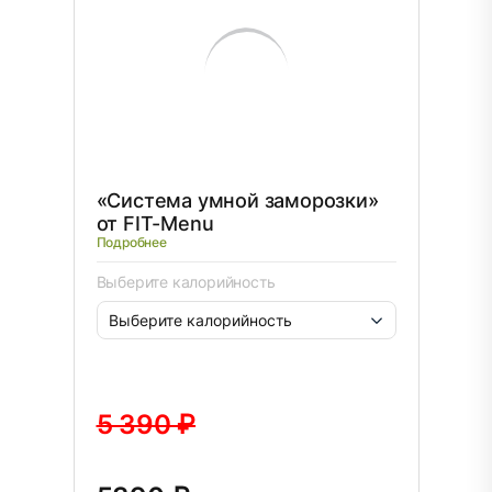
«Система умной заморозки»
от FIT-Menu
Подробнее
Выберите калорийность
5 390 ₽