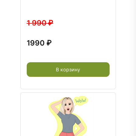
1 990 ₽
1990 ₽
В корзину