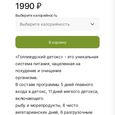
1990 ₽
Выберите калорийность
В корзину
«Голливудский детокс» - это уникальная
система питания, нацеленная на
похудение и очищение
организма.
В составе программы 5 дней плавного
входа в детокс, 11 дней мягкого детокса,
включающего
рыбу и морепродукты, 6 чисто
вегетарианских дней, 6 разгрузочным