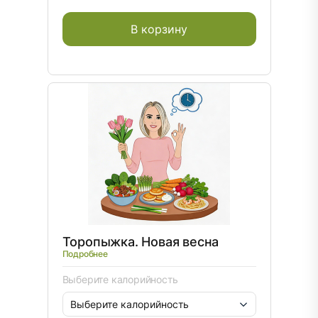
В корзину
Торопыжка. Новая весна
Подробнее
Выберите калорийность