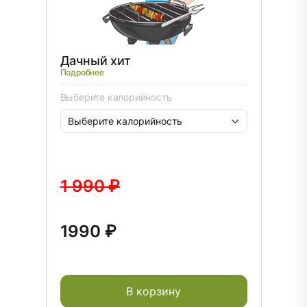
Дачный хит
Подробнее
Выберите калорийность
1 990 ₽
1990 ₽
В корзину