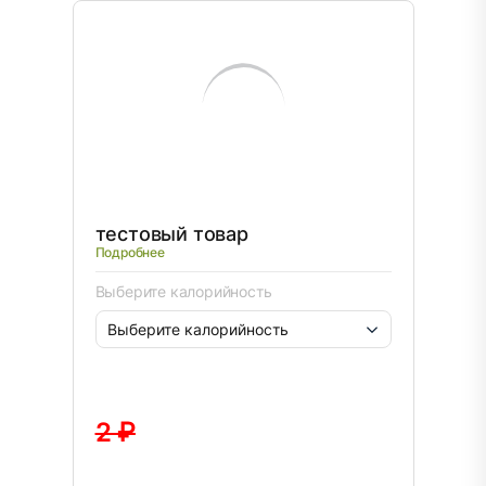
тестовый товар
Подробнее
Выберите калорийность
2 ₽