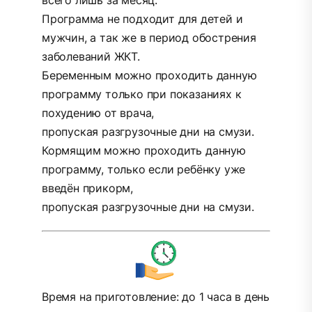
всего лишь за месяц.
Программа не подходит для детей и
мужчин, а так же в период обострения
заболеваний ЖКТ.
Беременным можно проходить данную
программу только при показаниях к
похудению от врача,
пропуская разгрузочные дни на смузи.
Кормящим можно проходить данную
программу, только если ребёнку уже
введён прикорм,
пропуская разгрузочные дни на смузи.
Время на приготовление: до 1 часа в день